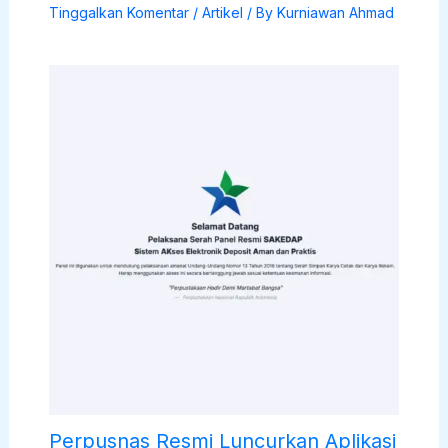
Tinggalkan Komentar
/
Artikel
/ By
Kurniawan Ahmad
Perpusnas Resmi Luncurkan Aplikasi