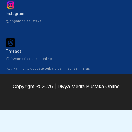
Instagram
@divyamediapustaka
Threads
@divyamediapustakaonline
Ikuti kami untuk update terbaru dan inspirasi literasi
Copyright © 2026 | Divya Media Pustaka Online