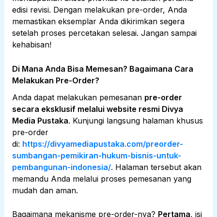
edisi revisi. Dengan melakukan pre-order, Anda
memastikan eksemplar Anda dikirimkan segera
setelah proses percetakan selesai. Jangan sampai
kehabisan!
Di Mana Anda Bisa Memesan? Bagaimana Cara
Melakukan Pre-Order?
Anda dapat melakukan pemesanan
pre-order
secara eksklusif melalui website resmi Divya
Media Pustaka
. Kunjungi langsung halaman khusus
pre-order
di:
https://divyamediapustaka.com/preorder-
sumbangan-pemikiran-hukum-bisnis-untuk-
pembangunan-indonesia/
. Halaman tersebut akan
memandu Anda melalui proses pemesanan yang
mudah dan aman.
Bagaimana mekanisme pre-order-nya?
Pertama
, isi