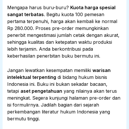
Mengapa harus buru-buru?
Kuota harga spesial
sangat terbatas
. Begitu kuota 100 pemesan
pertama terpenuhi, harga akan kembali ke normal
Rp 280.000. Proses pre-order memungkinkan
penerbit mengestimasi jumlah cetak dengan akurat,
sehingga kualitas dan ketepatan waktu produksi
lebih terjamin. Anda berkontribusi pada
keberhasilan penerbitan buku bermutu ini.
Jangan lewatkan kesempatan memiliki
warisan
intelektual terpenting
di bidang hukum bisnis
Indonesia ini. Buku ini bukan sekadar bacaan,
tetapi
aset pengetahuan
yang nilainya akan terus
meningkat. Segera kunjungi halaman pre-order dan
isi formulirnya. Jadilah bagian dari sejarah
perkembangan literatur hukum Indonesia yang
bermutu tinggi.