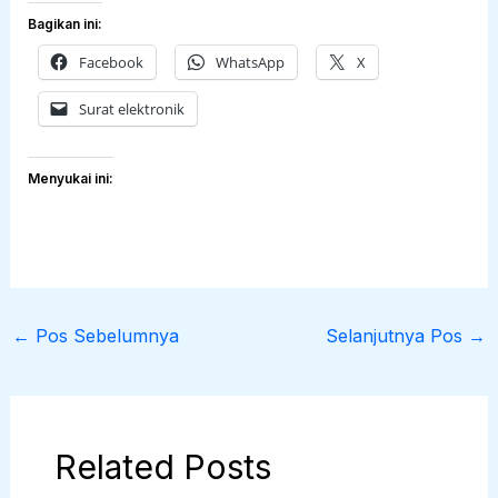
Bagikan ini:
Facebook
WhatsApp
X
Surat elektronik
Menyukai ini:
←
Pos Sebelumnya
Selanjutnya Pos
→
Related Posts