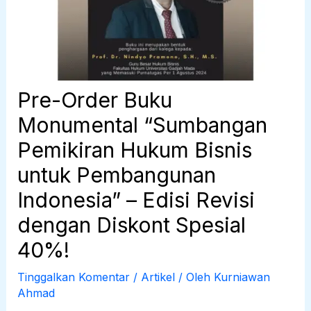
Pre-Order Buku
Monumental “Sumbangan
Pemikiran Hukum Bisnis
untuk Pembangunan
Indonesia” – Edisi Revisi
dengan Diskont Spesial
40%!
Tinggalkan Komentar
/
Artikel
/ Oleh
Kurniawan
Ahmad