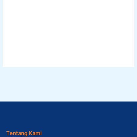
Tentang Kami