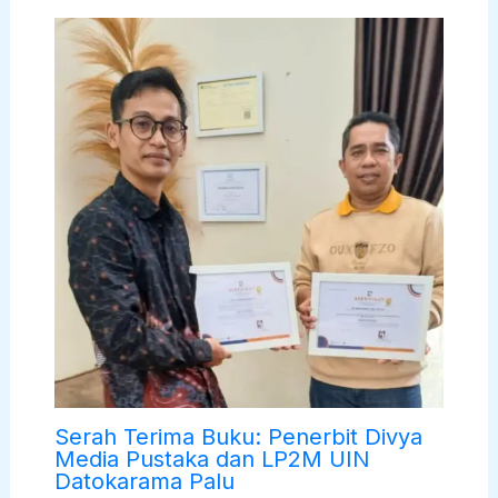
Serah Terima Buku: Penerbit Divya
Media Pustaka dan LP2M UIN
Datokarama Palu