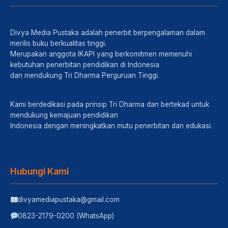
Divya Media Pustaka adalah penerbit berpengalaman dalam
merilis buku berkualitas tinggi.
Merupakan anggota IKAPI yang berkomitmen memenuhi
kebutuhan penerbitan pendidikan di Indonesia
dan mendukung Tri Dharma Perguruan Tinggi.
Kami berdedikasi pada prinsip Tri Dharma dan bertekad untuk
mendukung kemajuan pendidikan
Indonesia dengan meningkatkan mutu penerbitan dan edukasi.
Hubungi Kami
divyamediapustaka@gmail.com
0823-2179-0200 (WhatsApp)