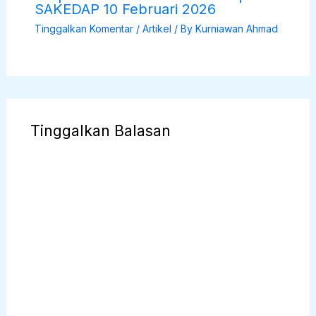
SAKEDAP 10 Februari 2026
Tinggalkan Komentar
/
Artikel
/ By
Kurniawan Ahmad
Tinggalkan Balasan