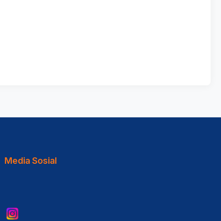
Media Sosial