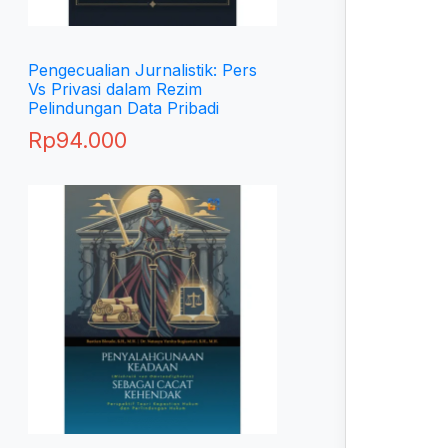
Pengecualian Jurnalistik: Pers
Vs Privasi dalam Rezim
Pelindungan Data Pribadi
Rp
94.000