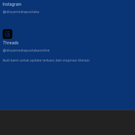
Instagram
@divyamediapustaka
Threads
@divyamediapustakaonline
Ikuti kami untuk update terbaru dan inspirasi literasi