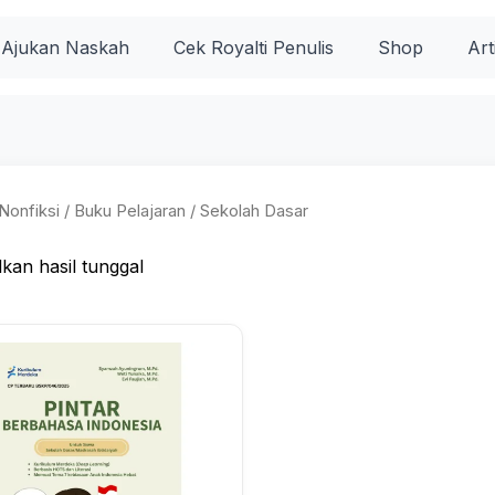
Ajukan Naskah
Cek Royalti Penulis
Shop
Art
Nonfiksi
/
Buku Pelajaran
/ Sekolah Dasar
kan hasil tunggal