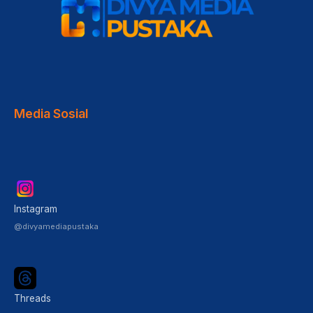
Media Sosial
Instagram
@divyamediapustaka
Threads