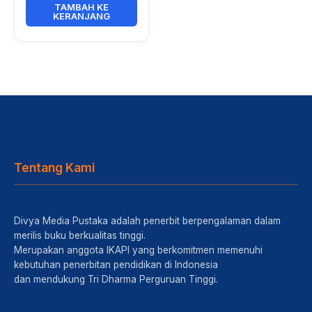
TAMBAH KE
KERANJANG
Tentang Kami
Divya Media Pustaka adalah penerbit berpengalaman dalam
merilis buku berkualitas tinggi.
Merupakan anggota IKAPI yang berkomitmen memenuhi
kebutuhan penerbitan pendidikan di Indonesia
dan mendukung Tri Dharma Perguruan Tinggi.