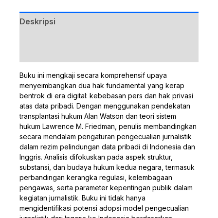
Deskripsi
Ulasan (0)
Buku ini mengkaji secara komprehensif upaya
menyeimbangkan dua hak fundamental yang kerap
bentrok di era digital: kebebasan pers dan hak privasi
atas data pribadi. Dengan menggunakan pendekatan
transplantasi hukum Alan Watson dan teori sistem
hukum Lawrence M. Friedman, penulis membandingkan
secara mendalam pengaturan pengecualian jurnalistik
dalam rezim pelindungan data pribadi di Indonesia dan
Inggris. Analisis difokuskan pada aspek struktur,
substansi, dan budaya hukum kedua negara, termasuk
perbandingan kerangka regulasi, kelembagaan
pengawas, serta parameter kepentingan publik dalam
kegiatan jurnalistik. Buku ini tidak hanya
mengidentifikasi potensi adopsi model pengecualian