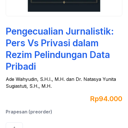
Pengecualian Jurnalistik:
Pers Vs Privasi dalam
Rezim Pelindungan Data
Pribadi
Ade Wahyudin, S.H.I., M.H. dan Dr. Natasya Yunita
Sugiastuti, S.H., M.H.
Rp
94.000