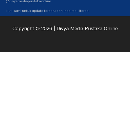
@divyamediapustakaonline
Ikuti kami untuk update terbaru dan inspirasi literasi
Copyright © 2026 | Divya Media Pustaka Online