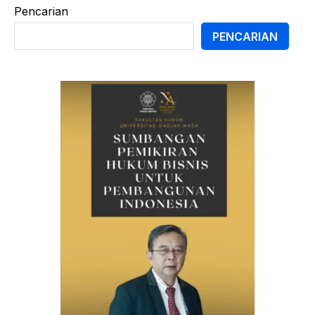
Pencarian
PENCARIAN