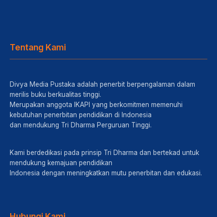
Tentang Kami
Divya Media Pustaka adalah penerbit berpengalaman dalam
merilis buku berkualitas tinggi.
Merupakan anggota IKAPI yang berkomitmen memenuhi
kebutuhan penerbitan pendidikan di Indonesia
dan mendukung Tri Dharma Perguruan Tinggi.
Kami berdedikasi pada prinsip Tri Dharma dan bertekad untuk
mendukung kemajuan pendidikan
Indonesia dengan meningkatkan mutu penerbitan dan edukasi.
Hubungi Kami