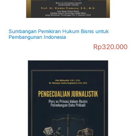
Sumbangan Pemikiran Hukum Bisnis untuk
Pembangunan Indonesia
Rp
320.000