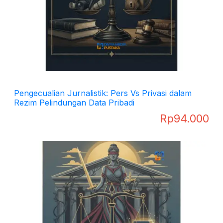
Pengecualian Jurnalistik: Pers Vs Privasi dalam
Rezim Pelindungan Data Pribadi
Rp
94.000