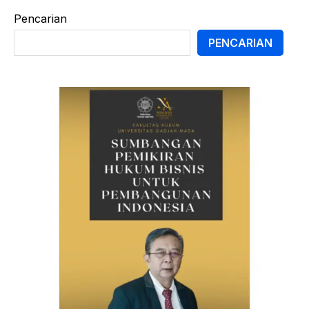
Pencarian
PENCARIAN