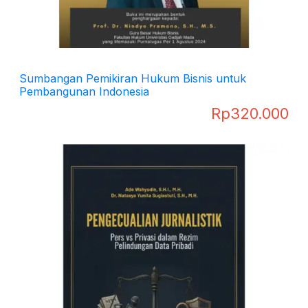
Sumbangan Pemikiran Hukum Bisnis untuk
Pembangunan Indonesia
Rp
320.000