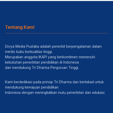
Tentang Kami
Divya Media Pustaka adalah penerbit berpengalaman dalam
merilis buku berkualitas tinggi.
Merupakan anggota IKAPI yang berkomitmen memenuhi
kebutuhan penerbitan pendidikan di Indonesia
dan mendukung Tri Dharma Perguruan Tinggi.
Kami berdedikasi pada prinsip Tri Dharma dan bertekad untuk
mendukung kemajuan pendidikan
Indonesia dengan meningkatkan mutu penerbitan dan edukasi.