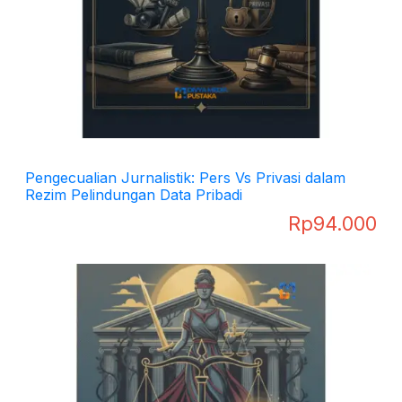
Pengecualian Jurnalistik: Pers Vs Privasi dalam
Rezim Pelindungan Data Pribadi
Rp
94.000