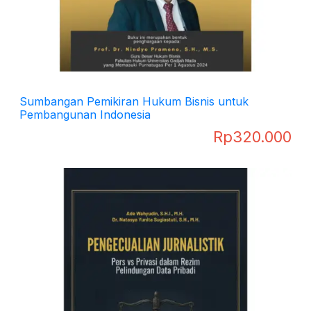
Sumbangan Pemikiran Hukum Bisnis untuk
Pembangunan Indonesia
Rp
320.000