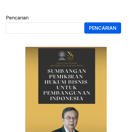
Pencarian
PENCARIAN