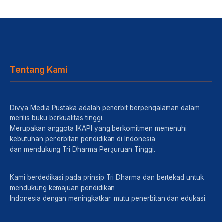
Tentang Kami
Divya Media Pustaka adalah penerbit berpengalaman dalam
merilis buku berkualitas tinggi.
Merupakan anggota IKAPI yang berkomitmen memenuhi
kebutuhan penerbitan pendidikan di Indonesia
dan mendukung Tri Dharma Perguruan Tinggi.
Kami berdedikasi pada prinsip Tri Dharma dan bertekad untuk
mendukung kemajuan pendidikan
Indonesia dengan meningkatkan mutu penerbitan dan edukasi.