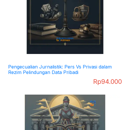
Pengecualian Jurnalistik: Pers Vs Privasi dalam
Rezim Pelindungan Data Pribadi
Rp
94.000