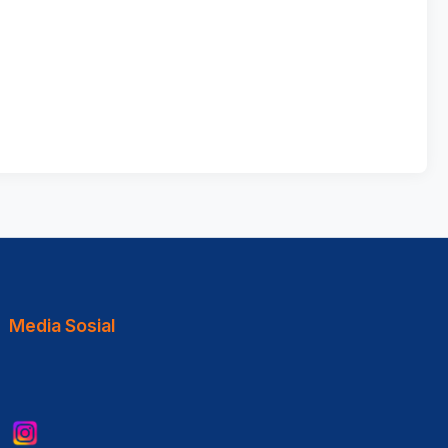
Media Sosial