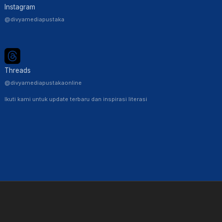
Instagram
@divyamediapustaka
Threads
@divyamediapustakaonline
Ikuti kami untuk update terbaru dan inspirasi literasi