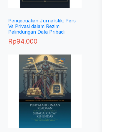
Pengecualian Jurnalistik: Pers
Vs Privasi dalam Rezim
Pelindungan Data Pribadi
Rp
94.000