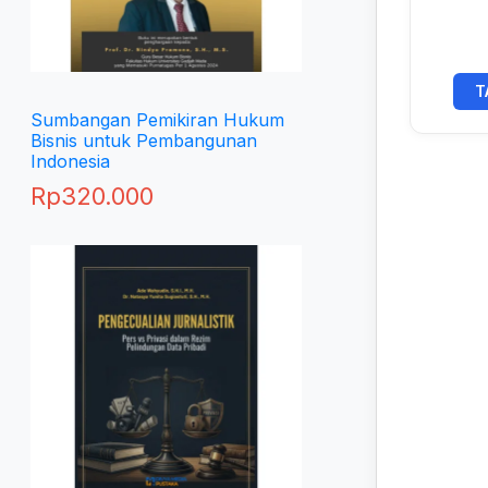
T
Sumbangan Pemikiran Hukum
Bisnis untuk Pembangunan
Indonesia
Rp
320.000