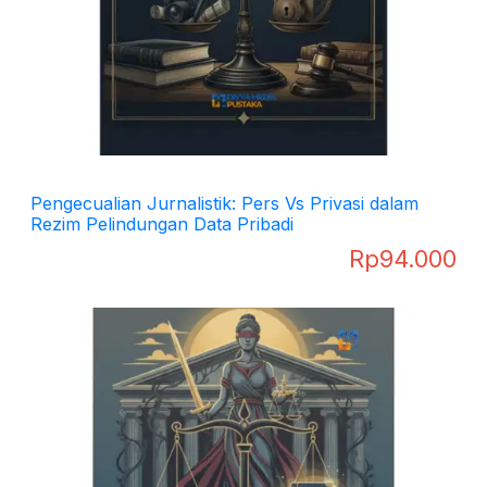
Pengecualian Jurnalistik: Pers Vs Privasi dalam
Rezim Pelindungan Data Pribadi
Rp
94.000