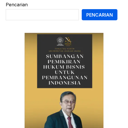
Pencarian
PENCARIAN