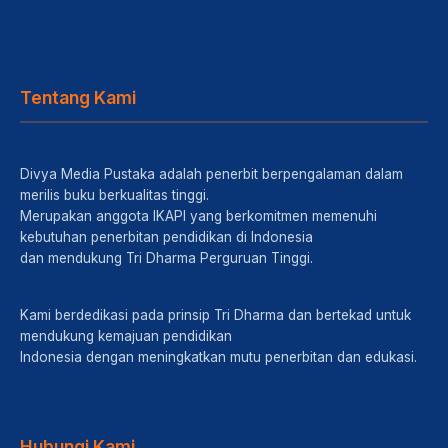
Tentang Kami
Divya Media Pustaka adalah penerbit berpengalaman dalam
merilis buku berkualitas tinggi.
Merupakan anggota IKAPI yang berkomitmen memenuhi
kebutuhan penerbitan pendidikan di Indonesia
dan mendukung Tri Dharma Perguruan Tinggi.
Kami berdedikasi pada prinsip Tri Dharma dan bertekad untuk
mendukung kemajuan pendidikan
Indonesia dengan meningkatkan mutu penerbitan dan edukasi.
Hubungi Kami