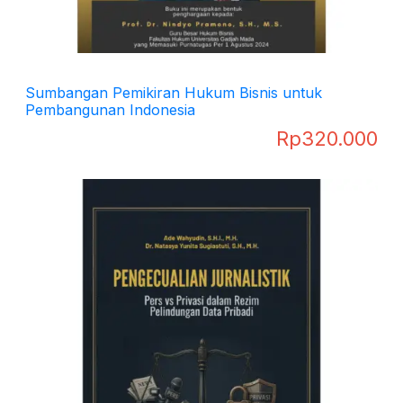
Sumbangan Pemikiran Hukum Bisnis untuk
Pembangunan Indonesia
Rp
320.000