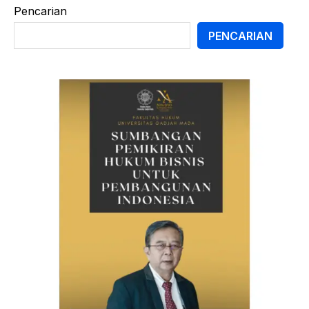
Pencarian
PENCARIAN