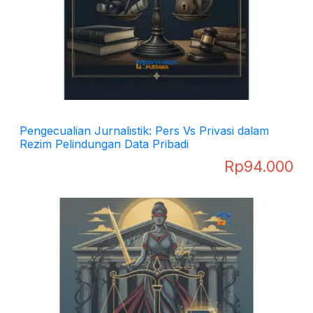
Pengecualian Jurnalistik: Pers Vs Privasi dalam
Rezim Pelindungan Data Pribadi
Rp
94.000