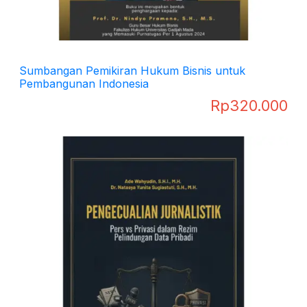
Sumbangan Pemikiran Hukum Bisnis untuk
Pembangunan Indonesia
Rp
320.000