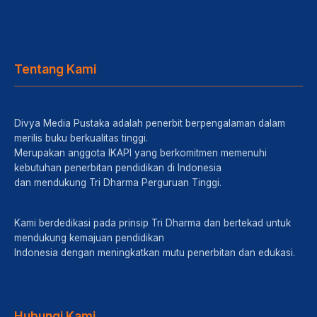
Tentang Kami
Divya Media Pustaka adalah penerbit berpengalaman dalam
merilis buku berkualitas tinggi.
Merupakan anggota IKAPI yang berkomitmen memenuhi
kebutuhan penerbitan pendidikan di Indonesia
dan mendukung Tri Dharma Perguruan Tinggi.
Kami berdedikasi pada prinsip Tri Dharma dan bertekad untuk
mendukung kemajuan pendidikan
Indonesia dengan meningkatkan mutu penerbitan dan edukasi.
Hubungi Kami