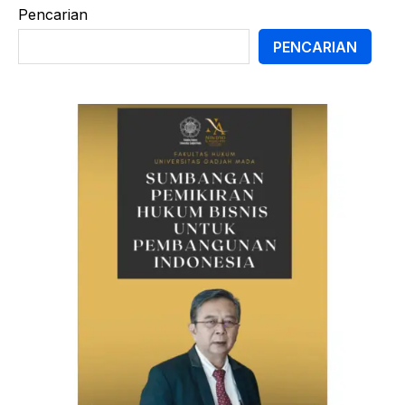
Pencarian
PENCARIAN