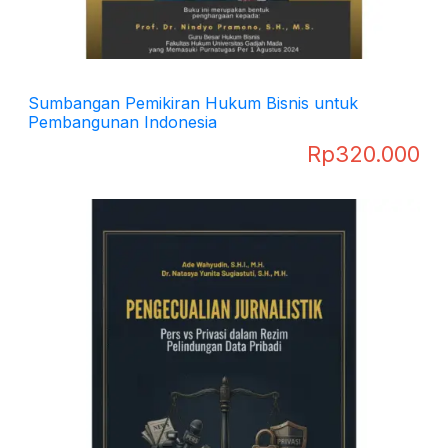
Sumbangan Pemikiran Hukum Bisnis untuk
Pembangunan Indonesia
Rp
320.000