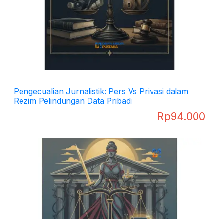
Pengecualian Jurnalistik: Pers Vs Privasi dalam
Rezim Pelindungan Data Pribadi
Rp
94.000