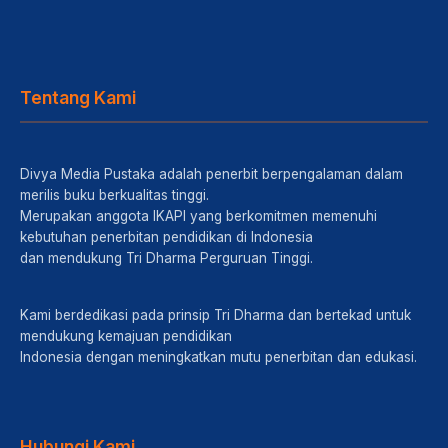
Tentang Kami
Divya Media Pustaka adalah penerbit berpengalaman dalam
merilis buku berkualitas tinggi.
Merupakan anggota IKAPI yang berkomitmen memenuhi
kebutuhan penerbitan pendidikan di Indonesia
dan mendukung Tri Dharma Perguruan Tinggi.
Kami berdedikasi pada prinsip Tri Dharma dan bertekad untuk
mendukung kemajuan pendidikan
Indonesia dengan meningkatkan mutu penerbitan dan edukasi.
Hubungi Kami