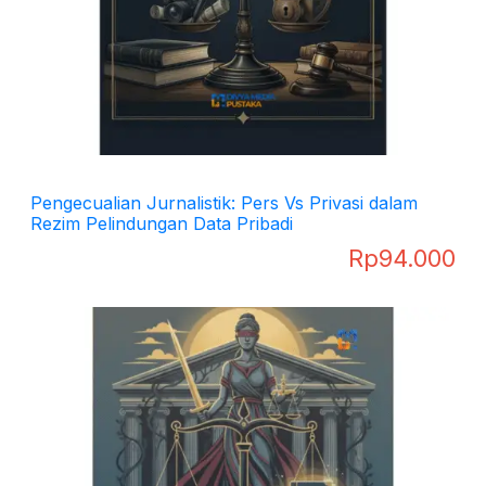
Pengecualian Jurnalistik: Pers Vs Privasi dalam
Rezim Pelindungan Data Pribadi
Rp
94.000