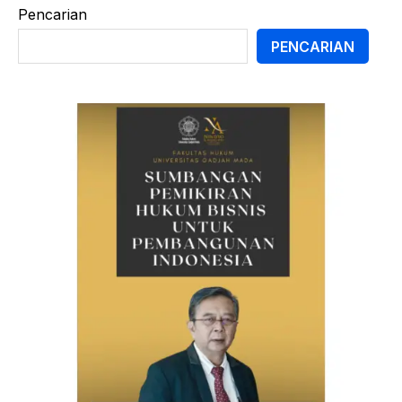
Pencarian
PENCARIAN