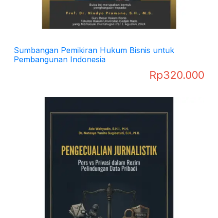
Sumbangan Pemikiran Hukum Bisnis untuk
Pembangunan Indonesia
Rp
320.000