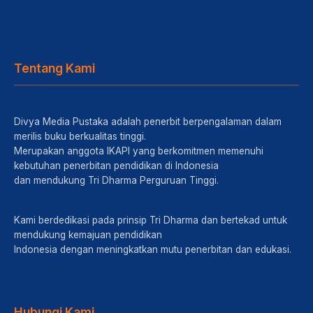
Tentang Kami
Divya Media Pustaka adalah penerbit berpengalaman dalam
merilis buku berkualitas tinggi.
Merupakan anggota IKAPI yang berkomitmen memenuhi
kebutuhan penerbitan pendidikan di Indonesia
dan mendukung Tri Dharma Perguruan Tinggi.
Kami berdedikasi pada prinsip Tri Dharma dan bertekad untuk
mendukung kemajuan pendidikan
Indonesia dengan meningkatkan mutu penerbitan dan edukasi.
Hubungi Kami