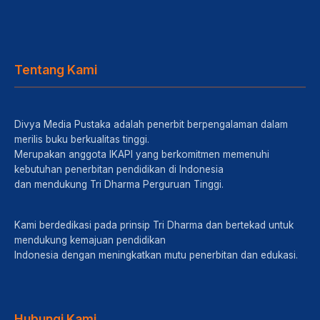
Tentang Kami
Divya Media Pustaka adalah penerbit berpengalaman dalam
merilis buku berkualitas tinggi.
Merupakan anggota IKAPI yang berkomitmen memenuhi
kebutuhan penerbitan pendidikan di Indonesia
dan mendukung Tri Dharma Perguruan Tinggi.
Kami berdedikasi pada prinsip Tri Dharma dan bertekad untuk
mendukung kemajuan pendidikan
Indonesia dengan meningkatkan mutu penerbitan dan edukasi.
Hubungi Kami