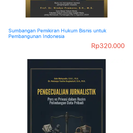
Sumbangan Pemikiran Hukum Bisnis untuk
Pembangunan Indonesia
Rp
320.000