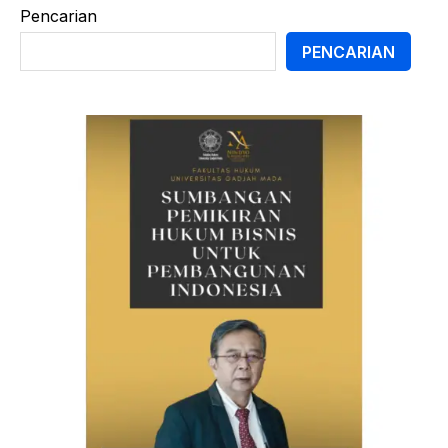
Pencarian
PENCARIAN