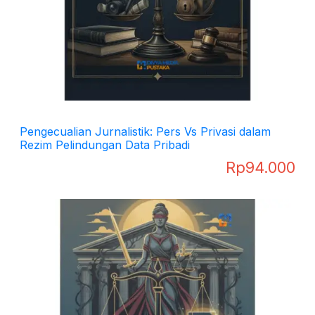
Pengecualian Jurnalistik: Pers Vs Privasi dalam
Rezim Pelindungan Data Pribadi
Rp
94.000