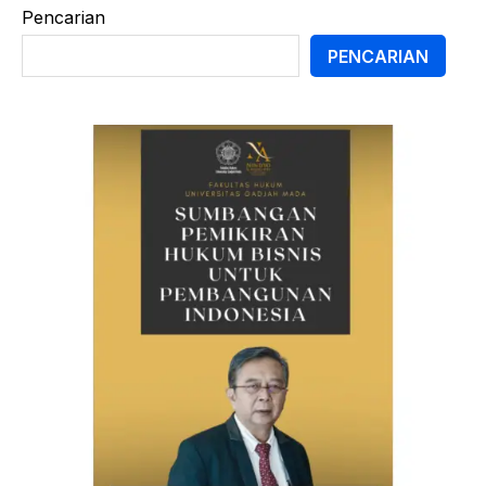
Pencarian
PENCARIAN