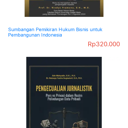
Sumbangan Pemikiran Hukum Bisnis untuk
Pembangunan Indonesia
Rp
320.000