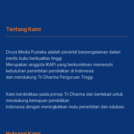
Tentang Kami
Divya Media Pustaka adalah penerbit berpengalaman dalam
merilis buku berkualitas tinggi.
Merupakan anggota IKAPI yang berkomitmen memenuhi
kebutuhan penerbitan pendidikan di Indonesia
dan mendukung Tri Dharma Perguruan Tinggi.
Kami berdedikasi pada prinsip Tri Dharma dan bertekad untuk
mendukung kemajuan pendidikan
Indonesia dengan meningkatkan mutu penerbitan dan edukasi.
Hubungi Kami