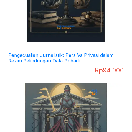
Pengecualian Jurnalistik: Pers Vs Privasi dalam
Rezim Pelindungan Data Pribadi
Rp
94.000