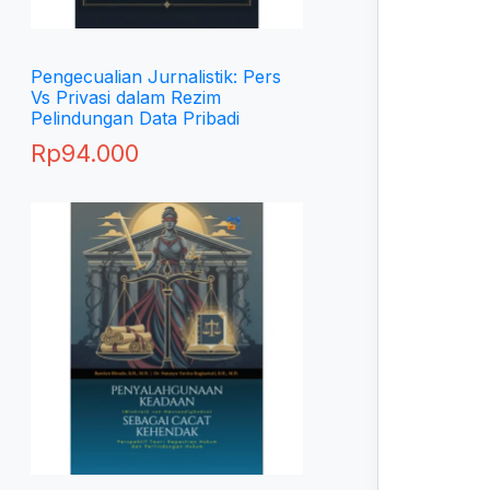
Pengecualian Jurnalistik: Pers
Vs Privasi dalam Rezim
Pelindungan Data Pribadi
Rp
94.000