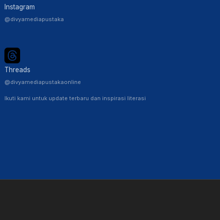
Instagram
@divyamediapustaka
Threads
@divyamediapustakaonline
Ikuti kami untuk update terbaru dan inspirasi literasi