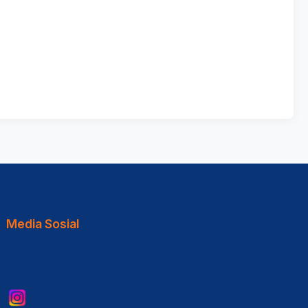
Media Sosial