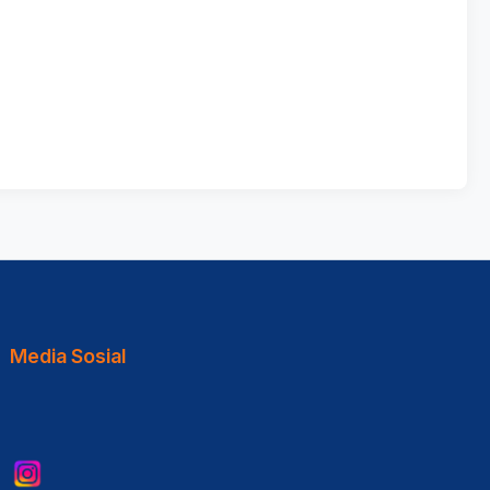
Media Sosial