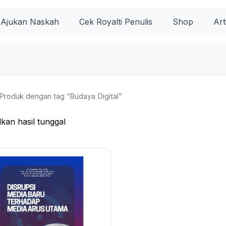
Ajukan Naskah
Cek Royalti Penulis
Shop
Art
Produk dengan tag “Budaya Digital”
kan hasil tunggal