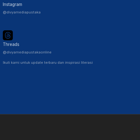
Instagram
@divyamediapustaka
Threads
@divyamediapustakaonline
Ikuti kami untuk update terbaru dan inspirasi literasi