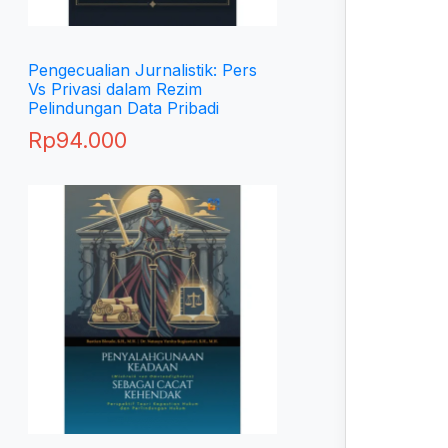
Pengecualian Jurnalistik: Pers
Vs Privasi dalam Rezim
Pelindungan Data Pribadi
Rp
94.000