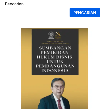
Pencarian
PENCARIAN