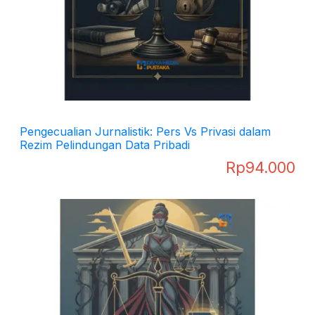
Pengecualian Jurnalistik: Pers Vs Privasi dalam
Rezim Pelindungan Data Pribadi
Rp
94.000