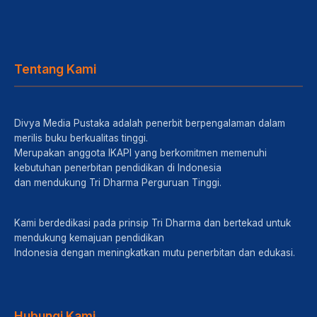
Tentang Kami
Divya Media Pustaka adalah penerbit berpengalaman dalam
merilis buku berkualitas tinggi.
Merupakan anggota IKAPI yang berkomitmen memenuhi
kebutuhan penerbitan pendidikan di Indonesia
dan mendukung Tri Dharma Perguruan Tinggi.
Kami berdedikasi pada prinsip Tri Dharma dan bertekad untuk
mendukung kemajuan pendidikan
Indonesia dengan meningkatkan mutu penerbitan dan edukasi.
Hubungi Kami