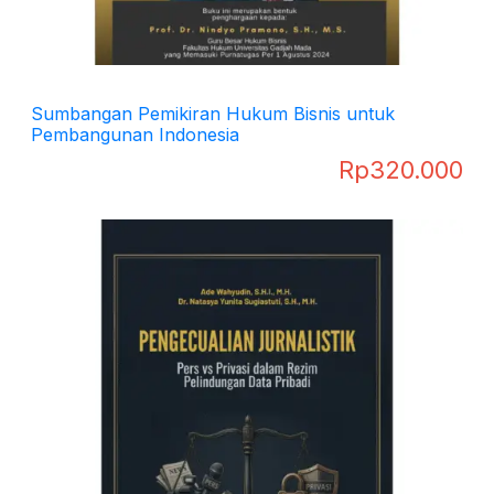
Sumbangan Pemikiran Hukum Bisnis untuk
Pembangunan Indonesia
Rp
320.000