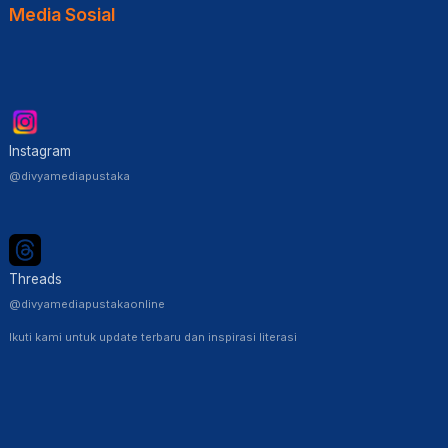
Media Sosial
Instagram
@divyamediapustaka
Threads
@divyamediapustakaonline
Ikuti kami untuk update terbaru dan inspirasi literasi