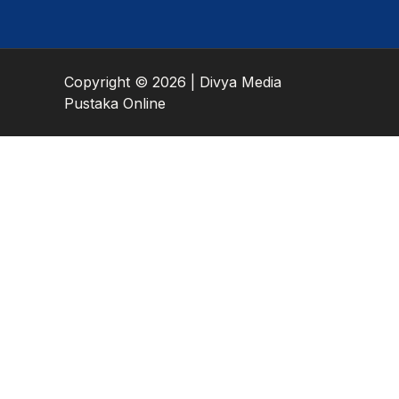
Copyright © 2026 | Divya Media
Pustaka Online