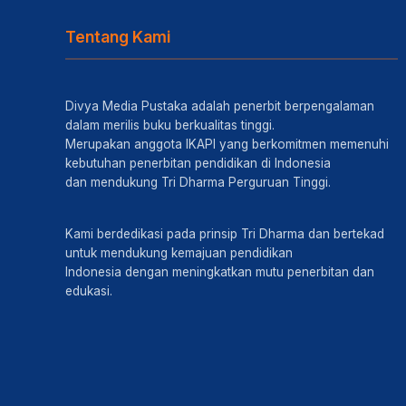
Tentang Kami
Divya Media Pustaka adalah penerbit berpengalaman
dalam merilis buku berkualitas tinggi.
Merupakan anggota IKAPI yang berkomitmen memenuhi
kebutuhan penerbitan pendidikan di Indonesia
dan mendukung Tri Dharma Perguruan Tinggi.
Kami berdedikasi pada prinsip Tri Dharma dan bertekad
untuk mendukung kemajuan pendidikan
Indonesia dengan meningkatkan mutu penerbitan dan
edukasi.