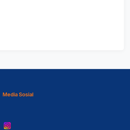
Media Sosial