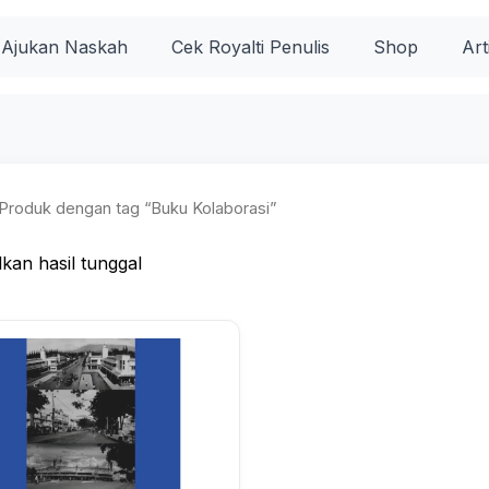
Ajukan Naskah
Cek Royalti Penulis
Shop
Art
Produk dengan tag “Buku Kolaborasi”
kan hasil tunggal