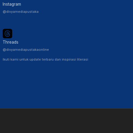
Instagram
@divyamediapustaka
Threads
@divyamediapustakaonline
Ikuti kami untuk update terbaru dan inspirasi literasi