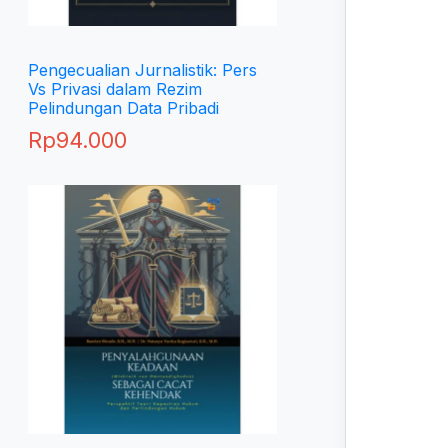
Pengecualian Jurnalistik: Pers
Vs Privasi dalam Rezim
Pelindungan Data Pribadi
Rp
94.000