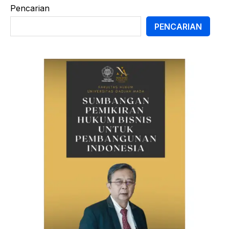
Pencarian
PENCARIAN