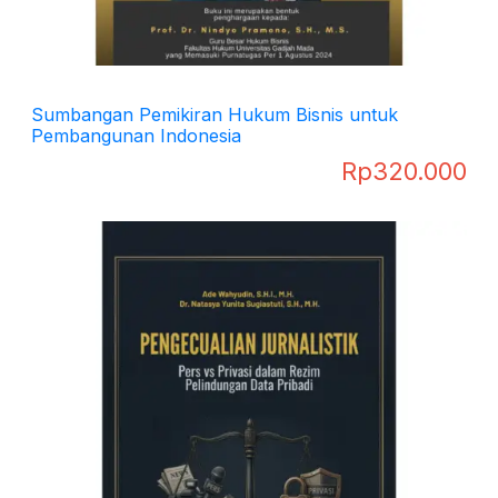
Sumbangan Pemikiran Hukum Bisnis untuk
Pembangunan Indonesia
Rp
320.000