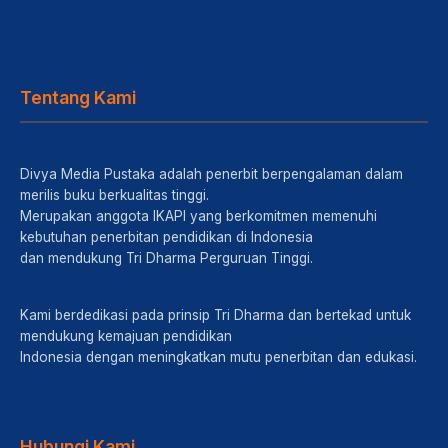
Tentang Kami
Divya Media Pustaka adalah penerbit berpengalaman dalam
merilis buku berkualitas tinggi.
Merupakan anggota IKAPI yang berkomitmen memenuhi
kebutuhan penerbitan pendidikan di Indonesia
dan mendukung Tri Dharma Perguruan Tinggi.
Kami berdedikasi pada prinsip Tri Dharma dan bertekad untuk
mendukung kemajuan pendidikan
Indonesia dengan meningkatkan mutu penerbitan dan edukasi.
Hubungi Kami