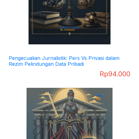
Pengecualian Jurnalistik: Pers Vs Privasi dalam
Rezim Pelindungan Data Pribadi
Rp
94.000