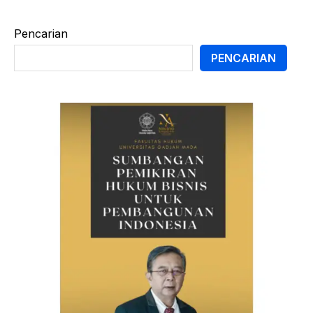
Pencarian
PENCARIAN