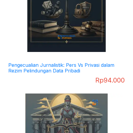
Pengecualian Jurnalistik: Pers Vs Privasi dalam
Rezim Pelindungan Data Pribadi
Rp
94.000