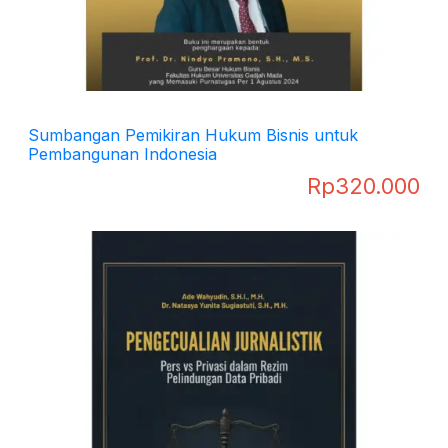
Sumbangan Pemikiran Hukum Bisnis untuk
Pembangunan Indonesia
Rp
320.000