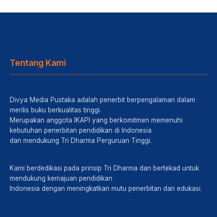
Tentang Kami
Divya Media Pustaka adalah penerbit berpengalaman dalam
merilis buku berkualitas tinggi.
Merupakan anggota IKAPI yang berkomitmen memenuhi
kebutuhan penerbitan pendidikan di Indonesia
dan mendukung Tri Dharma Perguruan Tinggi.
Kami berdedikasi pada prinsip Tri Dharma dan bertekad untuk
mendukung kemajuan pendidikan
Indonesia dengan meningkatkan mutu penerbitan dan edukasi.