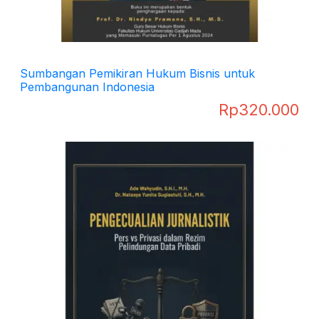
Sumbangan Pemikiran Hukum Bisnis untuk
Pembangunan Indonesia
Rp
320.000