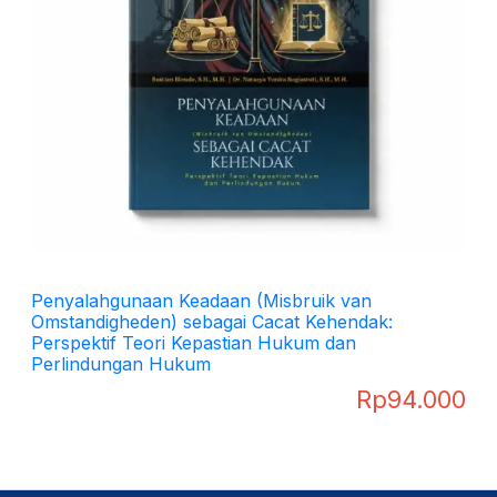
Penyalahgunaan Keadaan (Misbruik van
Omstandigheden) sebagai Cacat Kehendak:
Perspektif Teori Kepastian Hukum dan
Perlindungan Hukum
Rp
94.000