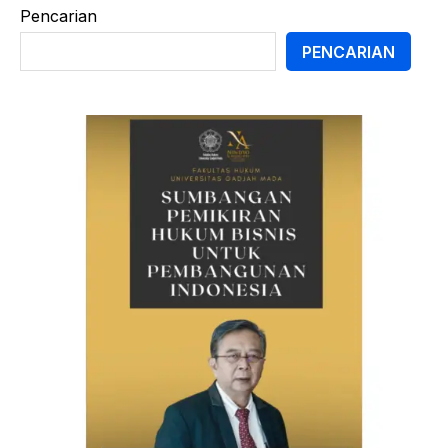
Pencarian
PENCARIAN