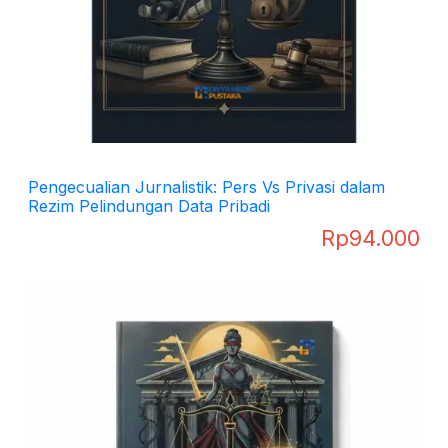
Pengecualian Jurnalistik: Pers Vs Privasi dalam
Rezim Pelindungan Data Pribadi
Rp
94.000