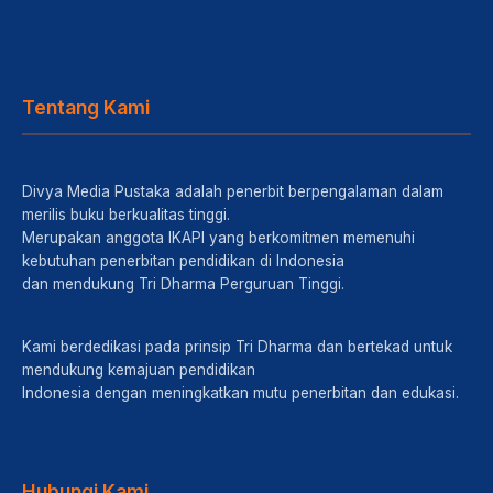
Tentang Kami
Divya Media Pustaka adalah penerbit berpengalaman dalam
merilis buku berkualitas tinggi.
Merupakan anggota IKAPI yang berkomitmen memenuhi
kebutuhan penerbitan pendidikan di Indonesia
dan mendukung Tri Dharma Perguruan Tinggi.
Kami berdedikasi pada prinsip Tri Dharma dan bertekad untuk
mendukung kemajuan pendidikan
Indonesia dengan meningkatkan mutu penerbitan dan edukasi.
Hubungi Kami