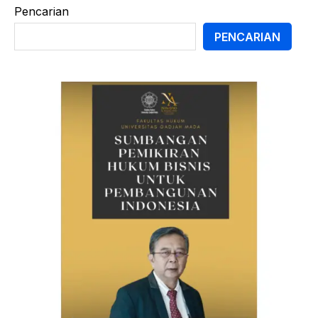
Pencarian
PENCARIAN