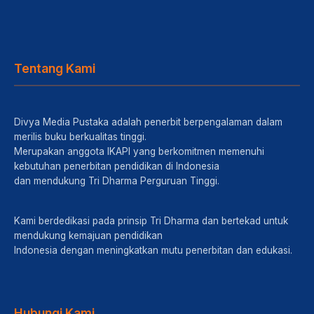
Tentang Kami
Divya Media Pustaka adalah penerbit berpengalaman dalam
merilis buku berkualitas tinggi.
Merupakan anggota IKAPI yang berkomitmen memenuhi
kebutuhan penerbitan pendidikan di Indonesia
dan mendukung Tri Dharma Perguruan Tinggi.
Kami berdedikasi pada prinsip Tri Dharma dan bertekad untuk
mendukung kemajuan pendidikan
Indonesia dengan meningkatkan mutu penerbitan dan edukasi.
Hubungi Kami