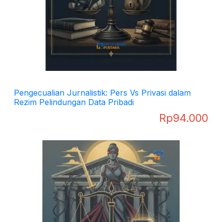
Pengecualian Jurnalistik: Pers Vs Privasi dalam
Rezim Pelindungan Data Pribadi
Rp
94.000