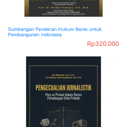
Sumbangan Pemikiran Hukum Bisnis untuk
Pembangunan Indonesia
Rp
320.000