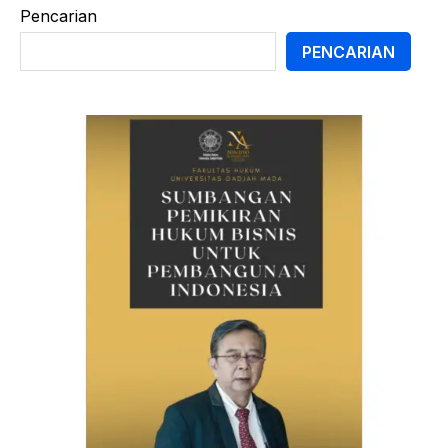
Pencarian
PENCARIAN