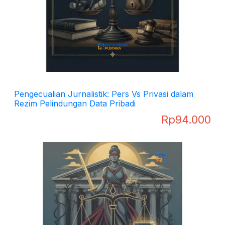
Pengecualian Jurnalistik: Pers Vs Privasi dalam
Rezim Pelindungan Data Pribadi
Rp
94.000