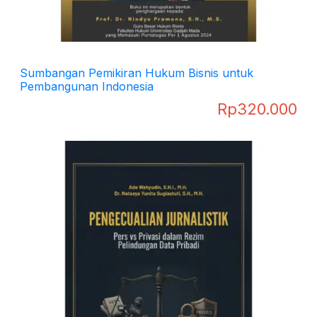
Sumbangan Pemikiran Hukum Bisnis untuk
Pembangunan Indonesia
Rp
320.000