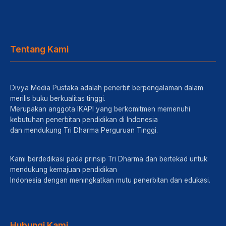
Tentang Kami
Divya Media Pustaka adalah penerbit berpengalaman dalam
merilis buku berkualitas tinggi.
Merupakan anggota IKAPI yang berkomitmen memenuhi
kebutuhan penerbitan pendidikan di Indonesia
dan mendukung Tri Dharma Perguruan Tinggi.
Kami berdedikasi pada prinsip Tri Dharma dan bertekad untuk
mendukung kemajuan pendidikan
Indonesia dengan meningkatkan mutu penerbitan dan edukasi.
Hubungi Kami