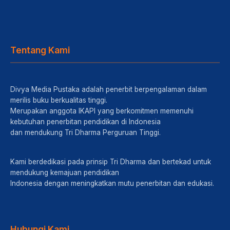
Tentang Kami
Divya Media Pustaka adalah penerbit berpengalaman dalam
merilis buku berkualitas tinggi.
Merupakan anggota IKAPI yang berkomitmen memenuhi
kebutuhan penerbitan pendidikan di Indonesia
dan mendukung Tri Dharma Perguruan Tinggi.
Kami berdedikasi pada prinsip Tri Dharma dan bertekad untuk
mendukung kemajuan pendidikan
Indonesia dengan meningkatkan mutu penerbitan dan edukasi.
Hubungi Kami