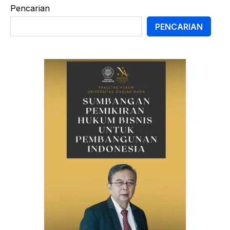
Pencarian
PENCARIAN