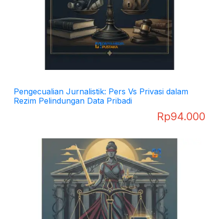
Pengecualian Jurnalistik: Pers Vs Privasi dalam
Rezim Pelindungan Data Pribadi
Rp
94.000