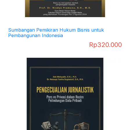
Sumbangan Pemikiran Hukum Bisnis untuk
Pembangunan Indonesia
Rp
320.000