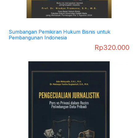
Sumbangan Pemikiran Hukum Bisnis untuk
Pembangunan Indonesia
Rp
320.000