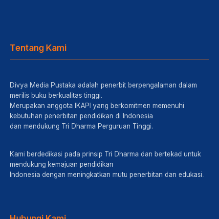
Tentang Kami
Divya Media Pustaka adalah penerbit berpengalaman dalam
merilis buku berkualitas tinggi.
Merupakan anggota IKAPI yang berkomitmen memenuhi
kebutuhan penerbitan pendidikan di Indonesia
dan mendukung Tri Dharma Perguruan Tinggi.
Kami berdedikasi pada prinsip Tri Dharma dan bertekad untuk
mendukung kemajuan pendidikan
Indonesia dengan meningkatkan mutu penerbitan dan edukasi.
Hubungi Kami