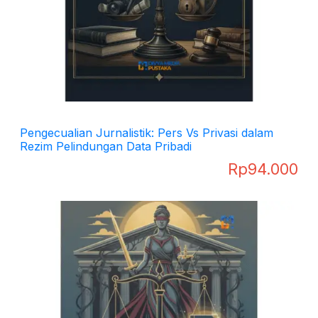
Pengecualian Jurnalistik: Pers Vs Privasi dalam
Rezim Pelindungan Data Pribadi
Rp
94.000