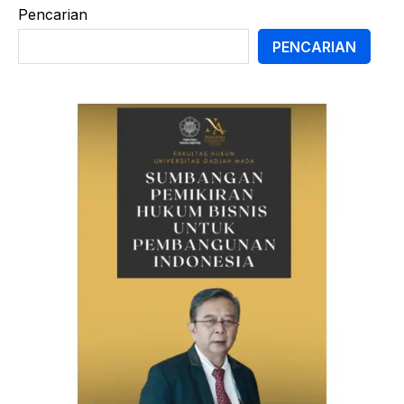
Pencarian
PENCARIAN