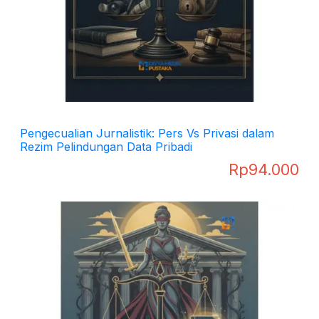
Pengecualian Jurnalistik: Pers Vs Privasi dalam
Rezim Pelindungan Data Pribadi
Rp
94.000