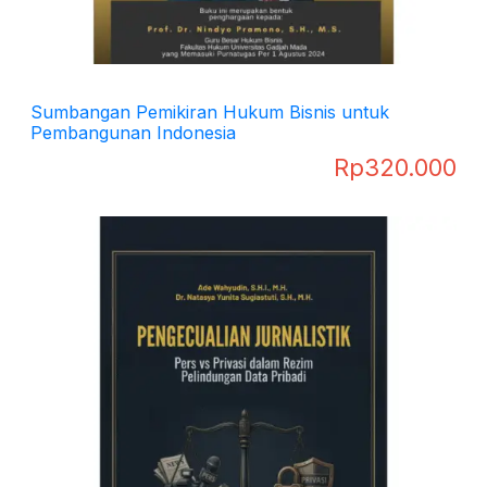
Sumbangan Pemikiran Hukum Bisnis untuk
Pembangunan Indonesia
Rp
320.000