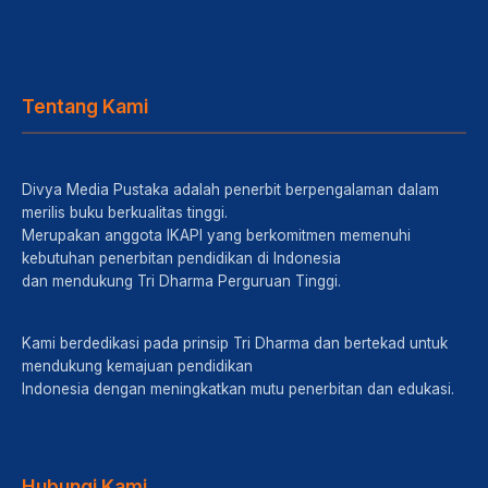
Tentang Kami
Divya Media Pustaka adalah penerbit berpengalaman dalam
merilis buku berkualitas tinggi.
Merupakan anggota IKAPI yang berkomitmen memenuhi
kebutuhan penerbitan pendidikan di Indonesia
dan mendukung Tri Dharma Perguruan Tinggi.
Kami berdedikasi pada prinsip Tri Dharma dan bertekad untuk
mendukung kemajuan pendidikan
Indonesia dengan meningkatkan mutu penerbitan dan edukasi.
Hubungi Kami