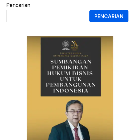
Pencarian
PENCARIAN