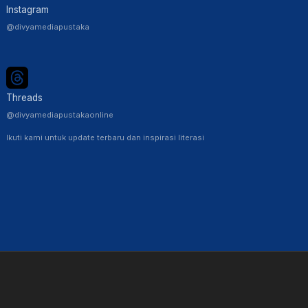
Instagram
@divyamediapustaka
Threads
@divyamediapustakaonline
Ikuti kami untuk update terbaru dan inspirasi literasi