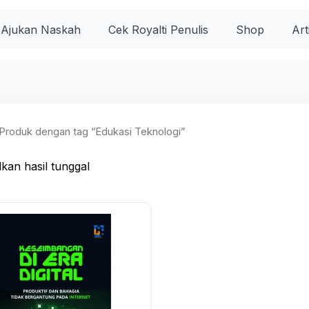
Ajukan Naskah
Cek Royalti Penulis
Shop
Art
Produk dengan tag “Edukasi Teknologi”
kan hasil tunggal