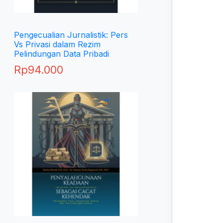
Pengecualian Jurnalistik: Pers
Vs Privasi dalam Rezim
Pelindungan Data Pribadi
Rp
94.000