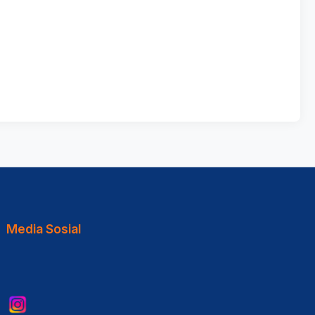
Media Sosial