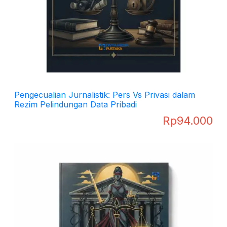
Pengecualian Jurnalistik: Pers Vs Privasi dalam
Rezim Pelindungan Data Pribadi
Rp
94.000