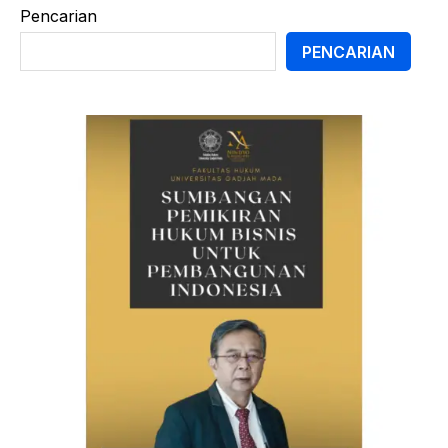
Pencarian
PENCARIAN