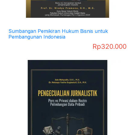
Sumbangan Pemikiran Hukum Bisnis untuk
Pembangunan Indonesia
Rp
320.000