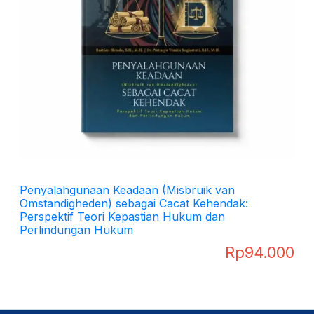
Penyalahgunaan Keadaan (Misbruik van
Omstandigheden) sebagai Cacat Kehendak:
Perspektif Teori Kepastian Hukum dan
Perlindungan Hukum
Rp
94.000