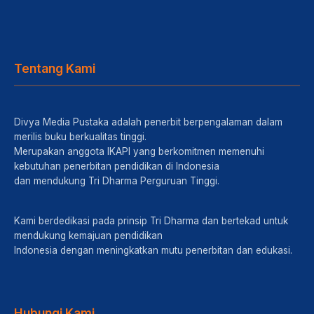
Tentang Kami
Divya Media Pustaka adalah penerbit berpengalaman dalam
merilis buku berkualitas tinggi.
Merupakan anggota IKAPI yang berkomitmen memenuhi
kebutuhan penerbitan pendidikan di Indonesia
dan mendukung Tri Dharma Perguruan Tinggi.
Kami berdedikasi pada prinsip Tri Dharma dan bertekad untuk
mendukung kemajuan pendidikan
Indonesia dengan meningkatkan mutu penerbitan dan edukasi.
Hubungi Kami