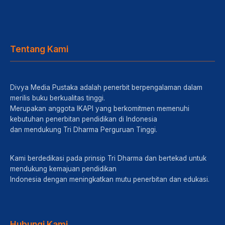
Tentang Kami
Divya Media Pustaka adalah penerbit berpengalaman dalam
merilis buku berkualitas tinggi.
Merupakan anggota IKAPI yang berkomitmen memenuhi
kebutuhan penerbitan pendidikan di Indonesia
dan mendukung Tri Dharma Perguruan Tinggi.
Kami berdedikasi pada prinsip Tri Dharma dan bertekad untuk
mendukung kemajuan pendidikan
Indonesia dengan meningkatkan mutu penerbitan dan edukasi.
Hubungi Kami