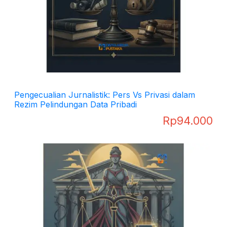
Pengecualian Jurnalistik: Pers Vs Privasi dalam
Rezim Pelindungan Data Pribadi
Rp
94.000