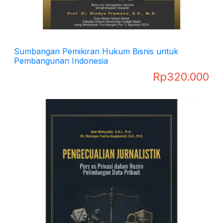
Sumbangan Pemikiran Hukum Bisnis untuk
Pembangunan Indonesia
Rp
320.000