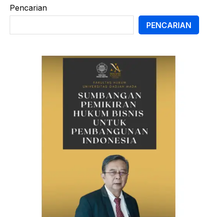
Pencarian
PENCARIAN