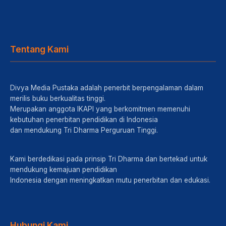
Tentang Kami
Divya Media Pustaka adalah penerbit berpengalaman dalam
merilis buku berkualitas tinggi.
Merupakan anggota IKAPI yang berkomitmen memenuhi
kebutuhan penerbitan pendidikan di Indonesia
dan mendukung Tri Dharma Perguruan Tinggi.
Kami berdedikasi pada prinsip Tri Dharma dan bertekad untuk
mendukung kemajuan pendidikan
Indonesia dengan meningkatkan mutu penerbitan dan edukasi.
Hubungi Kami