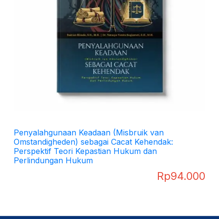
Penyalahgunaan Keadaan (Misbruik van
Omstandigheden) sebagai Cacat Kehendak:
Perspektif Teori Kepastian Hukum dan
Perlindungan Hukum
Rp
94.000