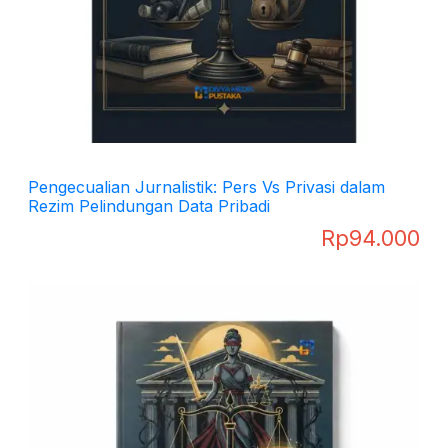
Pengecualian Jurnalistik: Pers Vs Privasi dalam
Rezim Pelindungan Data Pribadi
Rp
94.000