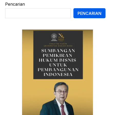
Pencarian
PENCARIAN