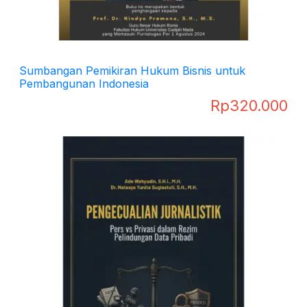
Sumbangan Pemikiran Hukum Bisnis untuk
Pembangunan Indonesia
Rp
320.000