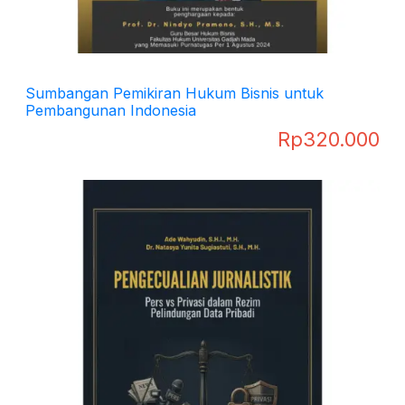
Sumbangan Pemikiran Hukum Bisnis untuk
Pembangunan Indonesia
Rp
320.000