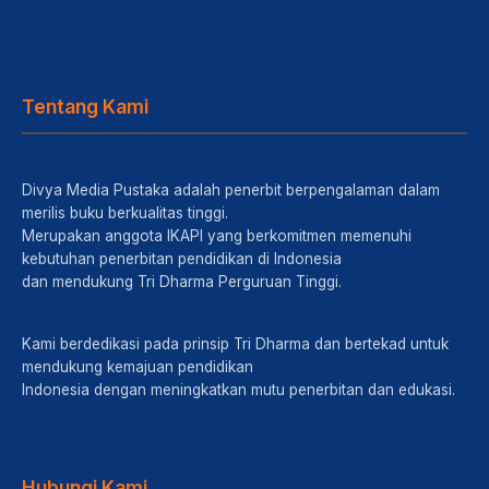
Tentang Kami
Divya Media Pustaka adalah penerbit berpengalaman dalam
merilis buku berkualitas tinggi.
Merupakan anggota IKAPI yang berkomitmen memenuhi
kebutuhan penerbitan pendidikan di Indonesia
dan mendukung Tri Dharma Perguruan Tinggi.
Kami berdedikasi pada prinsip Tri Dharma dan bertekad untuk
mendukung kemajuan pendidikan
Indonesia dengan meningkatkan mutu penerbitan dan edukasi.
Hubungi Kami