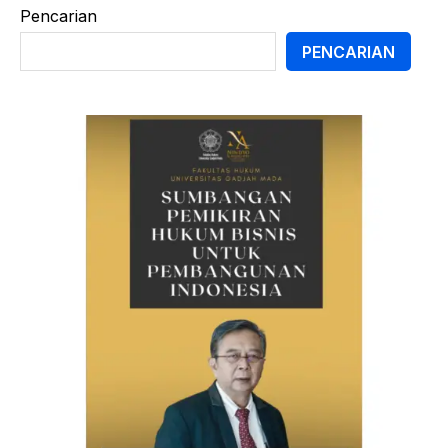
Pencarian
PENCARIAN