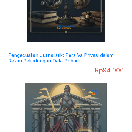
Pengecualian Jurnalistik: Pers Vs Privasi dalam
Rezim Pelindungan Data Pribadi
Rp
94.000