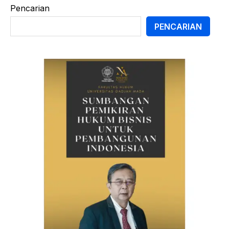
Pencarian
PENCARIAN