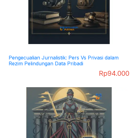
Pengecualian Jurnalistik: Pers Vs Privasi dalam
Rezim Pelindungan Data Pribadi
Rp
94.000