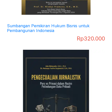
Sumbangan Pemikiran Hukum Bisnis untuk
Pembangunan Indonesia
Rp
320.000