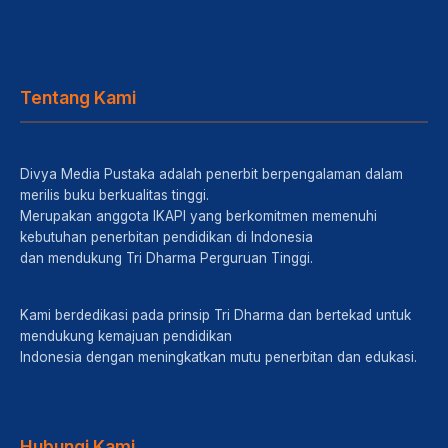
Tentang Kami
Divya Media Pustaka adalah penerbit berpengalaman dalam
merilis buku berkualitas tinggi.
Merupakan anggota IKAPI yang berkomitmen memenuhi
kebutuhan penerbitan pendidikan di Indonesia
dan mendukung Tri Dharma Perguruan Tinggi.
Kami berdedikasi pada prinsip Tri Dharma dan bertekad untuk
mendukung kemajuan pendidikan
Indonesia dengan meningkatkan mutu penerbitan dan edukasi.
Hubungi Kami