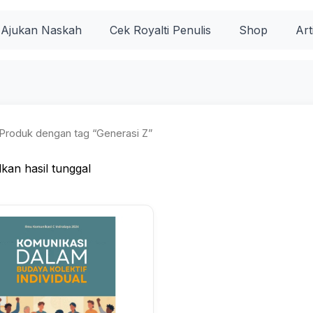
Ajukan Naskah
Cek Royalti Penulis
Shop
Art
Produk dengan tag “Generasi Z”
kan hasil tunggal