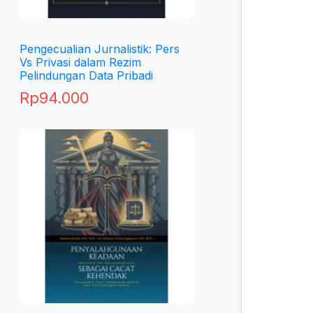
Pengecualian Jurnalistik: Pers
Vs Privasi dalam Rezim
Pelindungan Data Pribadi
Rp
94.000