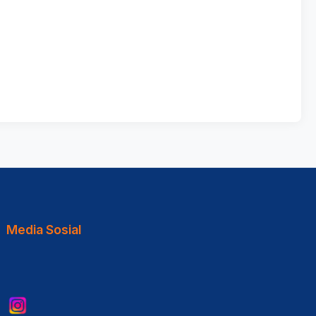
Media Sosial