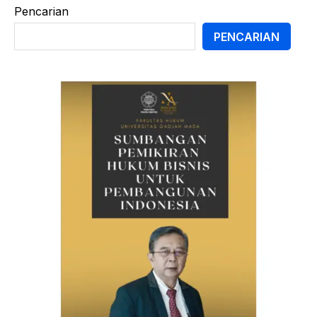
Pencarian
PENCARIAN