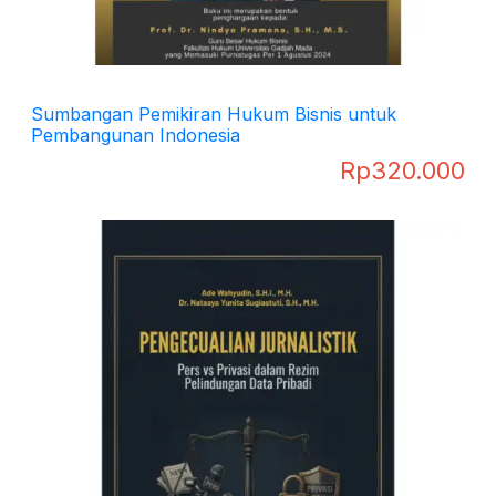
Sumbangan Pemikiran Hukum Bisnis untuk
Pembangunan Indonesia
Rp
320.000