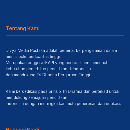
Tentang Kami
Divya Media Pustaka adalah penerbit berpengalaman dalam
merilis buku berkualitas tinggi.
Merupakan anggota IKAPI yang berkomitmen memenuhi
kebutuhan penerbitan pendidikan di Indonesia
dan mendukung Tri Dharma Perguruan Tinggi.
Kami berdedikasi pada prinsip Tri Dharma dan bertekad untuk
mendukung kemajuan pendidikan
Indonesia dengan meningkatkan mutu penerbitan dan edukasi.
Hubungi Kami