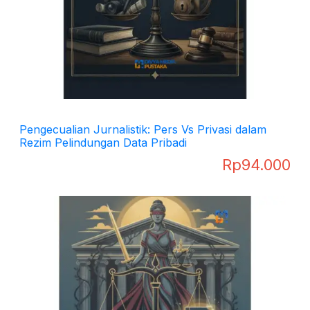
Pengecualian Jurnalistik: Pers Vs Privasi dalam
Rezim Pelindungan Data Pribadi
Rp
94.000