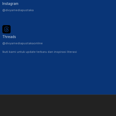
Instagram
@divyamediapustaka
Threads
@divyamediapustakaonline
Ikuti kami untuk update terbaru dan inspirasi literasi