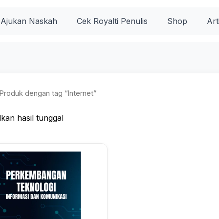
Ajukan Naskah
Cek Royalti Penulis
Shop
Art
Produk dengan tag “Internet”
kan hasil tunggal