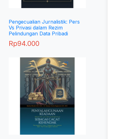
Pengecualian Jurnalistik: Pers
Vs Privasi dalam Rezim
Pelindungan Data Pribadi
Rp
94.000