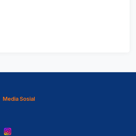
Media Sosial