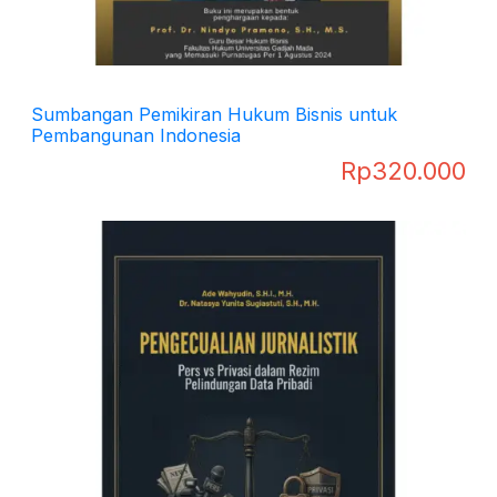
Sumbangan Pemikiran Hukum Bisnis untuk
Pembangunan Indonesia
Rp
320.000