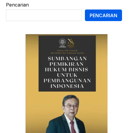
Pencarian
PENCARIAN