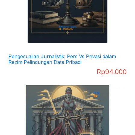
Pengecualian Jurnalistik: Pers Vs Privasi dalam
Rezim Pelindungan Data Pribadi
Rp
94.000