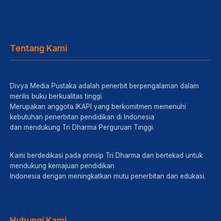
Tentang Kami
Divya Media Pustaka adalah penerbit berpengalaman dalam
merilis buku berkualitas tinggi.
Merupakan anggota IKAPI yang berkomitmen memenuhi
kebutuhan penerbitan pendidikan di Indonesia
dan mendukung Tri Dharma Perguruan Tinggi.
Kami berdedikasi pada prinsip Tri Dharma dan bertekad untuk
mendukung kemajuan pendidikan
Indonesia dengan meningkatkan mutu penerbitan dan edukasi.
Hubungi Kami