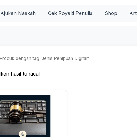
Ajukan Naskah
Cek Royalti Penulis
Shop
Art
Produk dengan tag “Jenis Penipuan Digital”
kan hasil tunggal