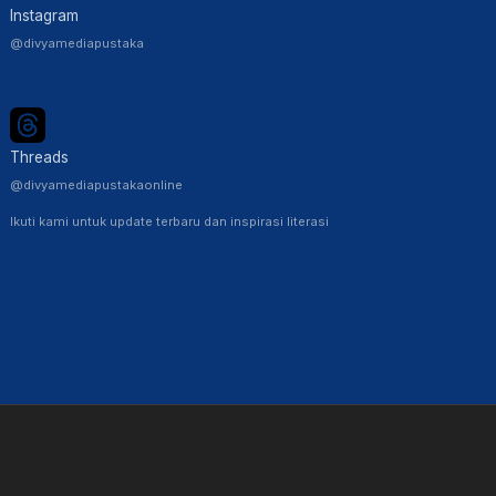
Instagram
@divyamediapustaka
Threads
@divyamediapustakaonline
Ikuti kami untuk update terbaru dan inspirasi literasi