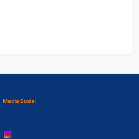
Media Sosial