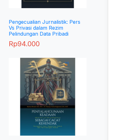
Pengecualian Jurnalistik: Pers
Vs Privasi dalam Rezim
Pelindungan Data Pribadi
Rp
94.000