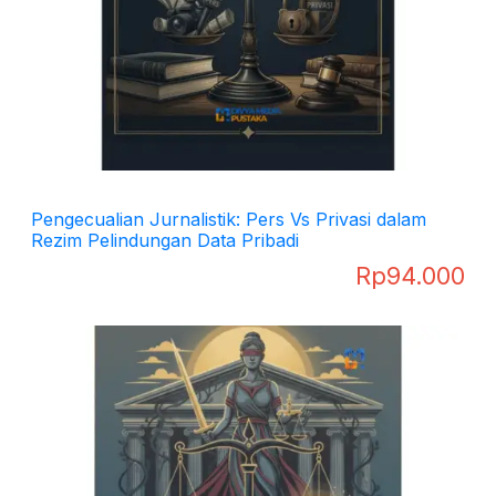
Pengecualian Jurnalistik: Pers Vs Privasi dalam
Rezim Pelindungan Data Pribadi
Rp
94.000