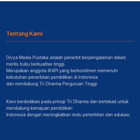
Tentang Kami
Divya Media Pustaka adalah penerbit berpengalaman dalam
merilis buku berkualitas tinggi.
Merupakan anggota IKAPI yang berkomitmen memenuhi
kebutuhan penerbitan pendidikan di Indonesia
dan mendukung Tri Dharma Perguruan Tinggi.
Kami berdedikasi pada prinsip Tri Dharma dan bertekad untuk
mendukung kemajuan pendidikan
Indonesia dengan meningkatkan mutu penerbitan dan edukasi.