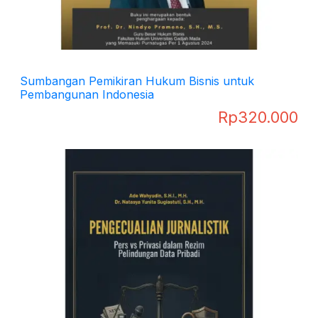
Sumbangan Pemikiran Hukum Bisnis untuk
Pembangunan Indonesia
Rp
320.000