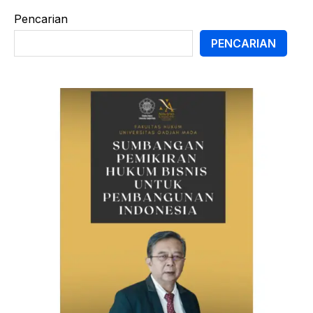
Pencarian
PENCARIAN