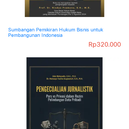
Sumbangan Pemikiran Hukum Bisnis untuk
Pembangunan Indonesia
Rp
320.000