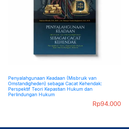
Penyalahgunaan Keadaan (Misbruik van
Omstandigheden) sebagai Cacat Kehendak:
Perspektif Teori Kepastian Hukum dan
Perlindungan Hukum
Rp
94.000