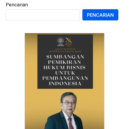
Pencarian
PENCARIAN