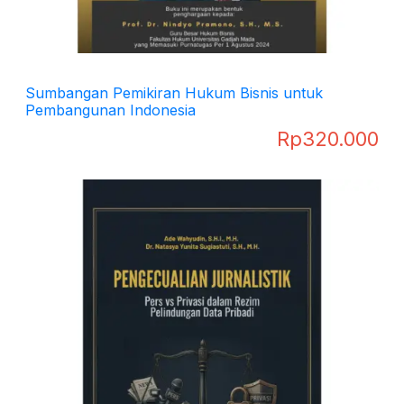
Sumbangan Pemikiran Hukum Bisnis untuk
Pembangunan Indonesia
Rp
320.000