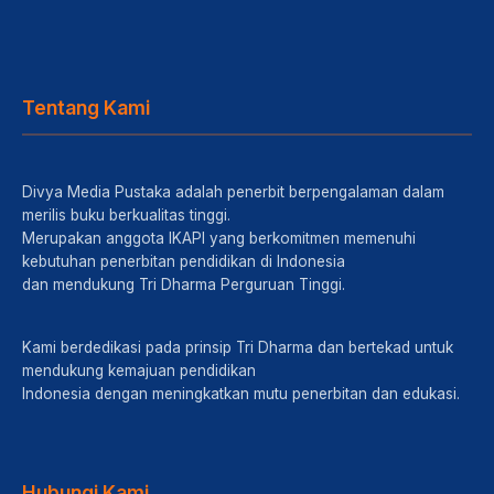
Tentang Kami
Divya Media Pustaka adalah penerbit berpengalaman dalam
merilis buku berkualitas tinggi.
Merupakan anggota IKAPI yang berkomitmen memenuhi
kebutuhan penerbitan pendidikan di Indonesia
dan mendukung Tri Dharma Perguruan Tinggi.
Kami berdedikasi pada prinsip Tri Dharma dan bertekad untuk
mendukung kemajuan pendidikan
Indonesia dengan meningkatkan mutu penerbitan dan edukasi.
Hubungi Kami