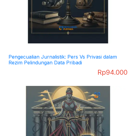
Pengecualian Jurnalistik: Pers Vs Privasi dalam
Rezim Pelindungan Data Pribadi
Rp
94.000