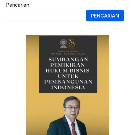
Pencarian
PENCARIAN