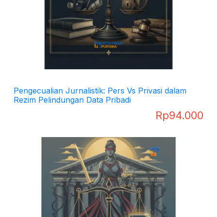
Pengecualian Jurnalistik: Pers Vs Privasi dalam
Rezim Pelindungan Data Pribadi
Rp
94.000