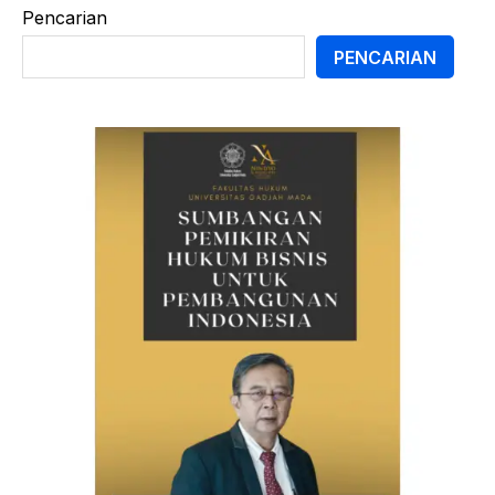
Pencarian
PENCARIAN