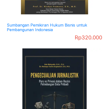
Sumbangan Pemikiran Hukum Bisnis untuk
Pembangunan Indonesia
Rp
320.000