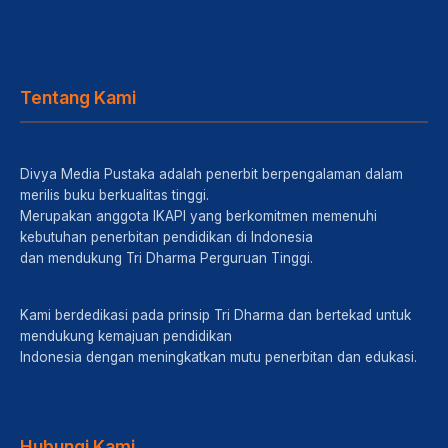
Tentang Kami
Divya Media Pustaka adalah penerbit berpengalaman dalam
merilis buku berkualitas tinggi.
Merupakan anggota IKAPI yang berkomitmen memenuhi
kebutuhan penerbitan pendidikan di Indonesia
dan mendukung Tri Dharma Perguruan Tinggi.
Kami berdedikasi pada prinsip Tri Dharma dan bertekad untuk
mendukung kemajuan pendidikan
Indonesia dengan meningkatkan mutu penerbitan dan edukasi.
Hubungi Kami