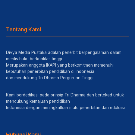
Tentang Kami
Divya Media Pustaka adalah penerbit berpengalaman dalam
merilis buku berkualitas tinggi.
Merupakan anggota IKAPI yang berkomitmen memenuhi
kebutuhan penerbitan pendidikan di Indonesia
dan mendukung Tri Dharma Perguruan Tinggi.
Kami berdedikasi pada prinsip Tri Dharma dan bertekad untuk
mendukung kemajuan pendidikan
Indonesia dengan meningkatkan mutu penerbitan dan edukasi.
Hubungi Kami