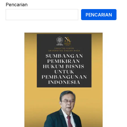
Pencarian
PENCARIAN