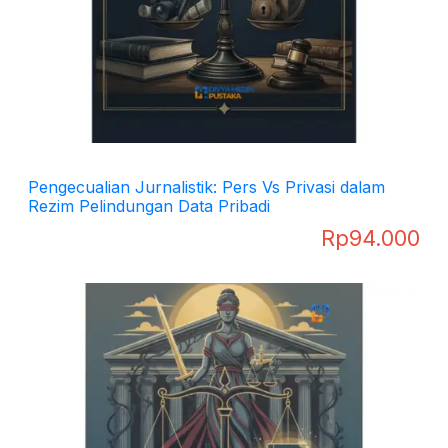
Pengecualian Jurnalistik: Pers Vs Privasi dalam
Rezim Pelindungan Data Pribadi
Rp
94.000