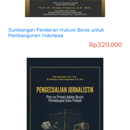
Sumbangan Pemikiran Hukum Bisnis untuk
Pembangunan Indonesia
Rp
320.000