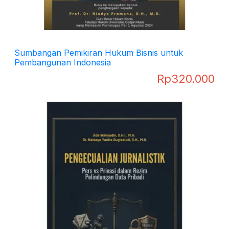
Sumbangan Pemikiran Hukum Bisnis untuk
Pembangunan Indonesia
Rp
320.000