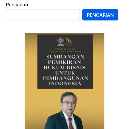
Pencarian
PENCARIAN