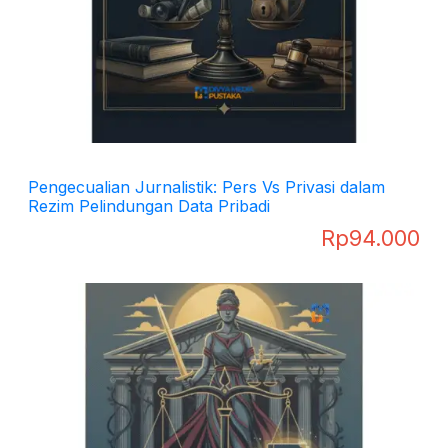
Pengecualian Jurnalistik: Pers Vs Privasi dalam
Rezim Pelindungan Data Pribadi
Rp
94.000