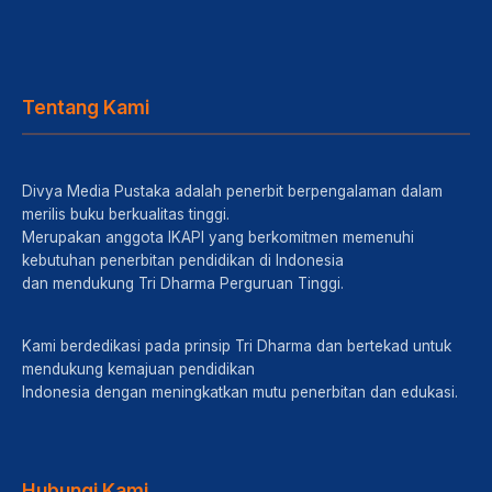
Tentang Kami
Divya Media Pustaka adalah penerbit berpengalaman dalam
merilis buku berkualitas tinggi.
Merupakan anggota IKAPI yang berkomitmen memenuhi
kebutuhan penerbitan pendidikan di Indonesia
dan mendukung Tri Dharma Perguruan Tinggi.
Kami berdedikasi pada prinsip Tri Dharma dan bertekad untuk
mendukung kemajuan pendidikan
Indonesia dengan meningkatkan mutu penerbitan dan edukasi.
Hubungi Kami