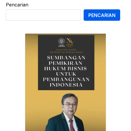
Pencarian
PENCARIAN