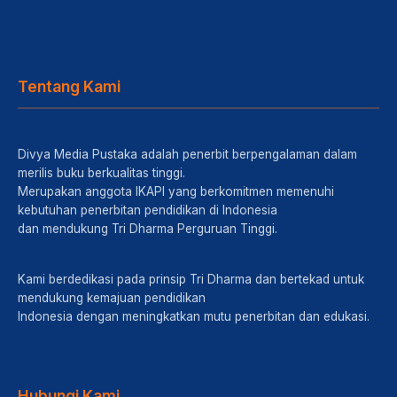
Tentang Kami
Divya Media Pustaka adalah penerbit berpengalaman dalam
merilis buku berkualitas tinggi.
Merupakan anggota IKAPI yang berkomitmen memenuhi
kebutuhan penerbitan pendidikan di Indonesia
dan mendukung Tri Dharma Perguruan Tinggi.
Kami berdedikasi pada prinsip Tri Dharma dan bertekad untuk
mendukung kemajuan pendidikan
Indonesia dengan meningkatkan mutu penerbitan dan edukasi.
Hubungi Kami