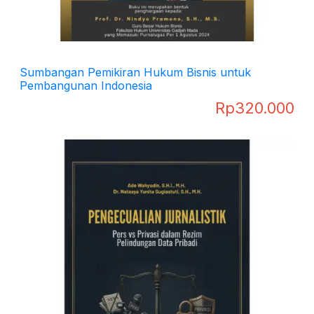
Sumbangan Pemikiran Hukum Bisnis untuk
Pembangunan Indonesia
Rp
320.000