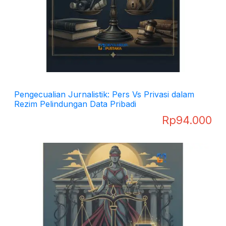
Pengecualian Jurnalistik: Pers Vs Privasi dalam
Rezim Pelindungan Data Pribadi
Rp
94.000