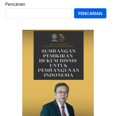
Pencarian
PENCARIAN