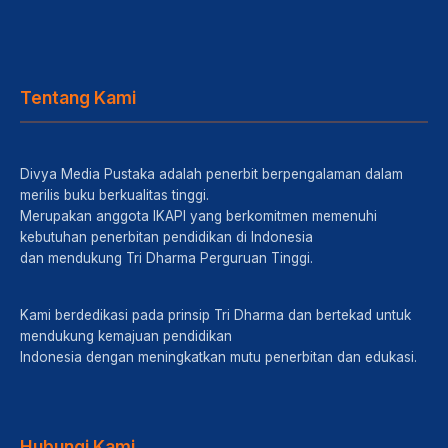
Tentang Kami
Divya Media Pustaka adalah penerbit berpengalaman dalam
merilis buku berkualitas tinggi.
Merupakan anggota IKAPI yang berkomitmen memenuhi
kebutuhan penerbitan pendidikan di Indonesia
dan mendukung Tri Dharma Perguruan Tinggi.
Kami berdedikasi pada prinsip Tri Dharma dan bertekad untuk
mendukung kemajuan pendidikan
Indonesia dengan meningkatkan mutu penerbitan dan edukasi.
Hubungi Kami