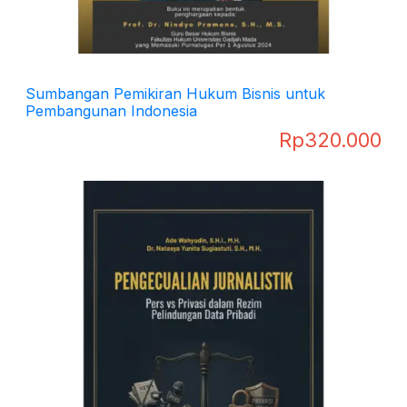
Sumbangan Pemikiran Hukum Bisnis untuk
Pembangunan Indonesia
Rp
320.000