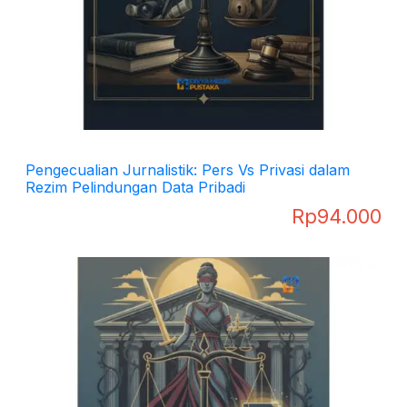
Pengecualian Jurnalistik: Pers Vs Privasi dalam
Rezim Pelindungan Data Pribadi
Rp
94.000