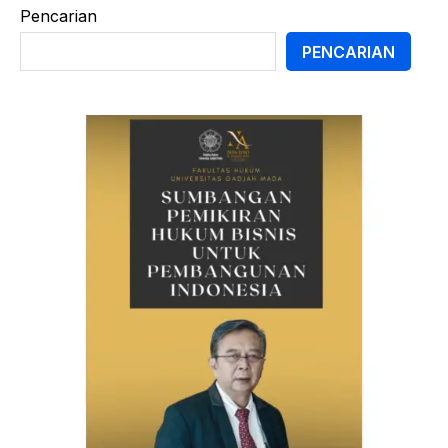
Pencarian
PENCARIAN