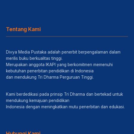
Tentang Kami
Divya Media Pustaka adalah penerbit berpengalaman dalam
merilis buku berkualitas tinggi.
Merupakan anggota IKAPI yang berkomitmen memenuhi
kebutuhan penerbitan pendidikan di Indonesia
dan mendukung Tri Dharma Perguruan Tinggi.
Kami berdedikasi pada prinsip Tri Dharma dan bertekad untuk
mendukung kemajuan pendidikan
Indonesia dengan meningkatkan mutu penerbitan dan edukasi.
Hubungi Kami