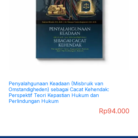
Penyalahgunaan Keadaan (Misbruik van
Omstandigheden) sebagai Cacat Kehendak:
Perspektif Teori Kepastian Hukum dan
Perlindungan Hukum
Rp
94.000