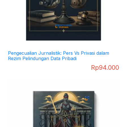
Pengecualian Jurnalistik: Pers Vs Privasi dalam
Rezim Pelindungan Data Pribadi
Rp
94.000