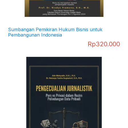
Sumbangan Pemikiran Hukum Bisnis untuk
Pembangunan Indonesia
Rp
320.000