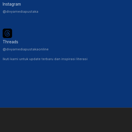
Instagram
@divyamediapustaka
Threads
@divyamediapustakaonline
Ikuti kami untuk update terbaru dan inspirasi literasi