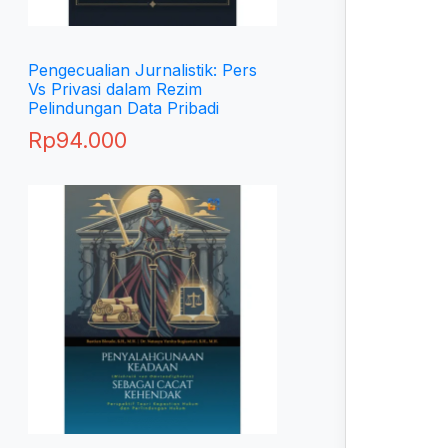
Pengecualian Jurnalistik: Pers
Vs Privasi dalam Rezim
Pelindungan Data Pribadi
Rp
94.000