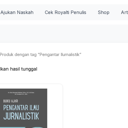
Ajukan Naskah
Cek Royalti Penulis
Shop
Art
Produk dengan tag “Pengantar Ilurnalistik”
kan hasil tunggal