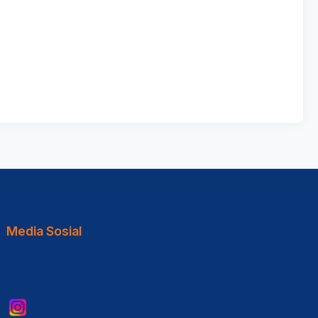
Media Sosial