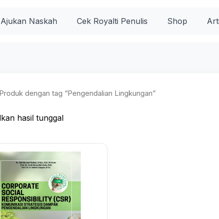
Ajukan Naskah
Cek Royalti Penulis
Shop
Art
Produk dengan tag “Pengendalian Lingkungan”
kan hasil tunggal