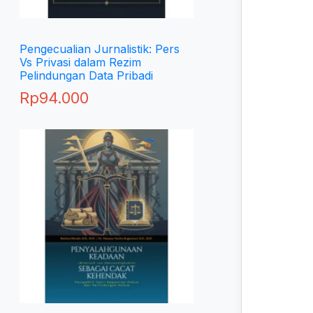
Pengecualian Jurnalistik: Pers
Vs Privasi dalam Rezim
Pelindungan Data Pribadi
Rp
94.000