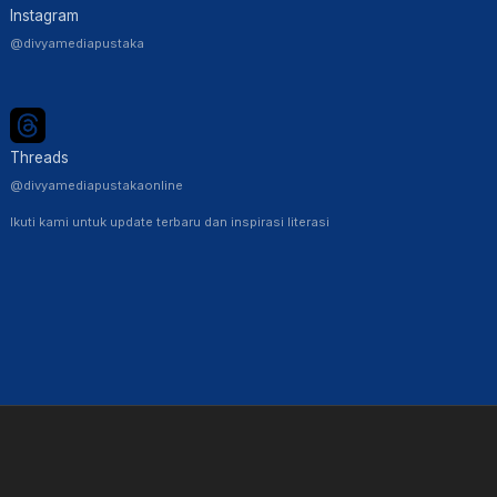
Instagram
@divyamediapustaka
Threads
@divyamediapustakaonline
Ikuti kami untuk update terbaru dan inspirasi literasi