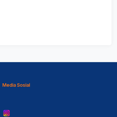
Media Sosial