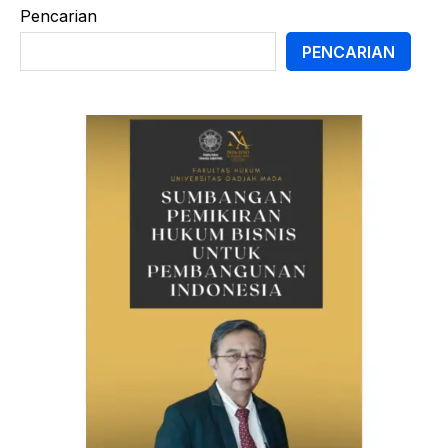
Pencarian
PENCARIAN