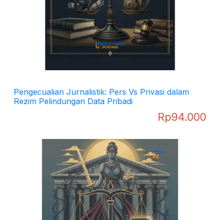
Pengecualian Jurnalistik: Pers Vs Privasi dalam
Rezim Pelindungan Data Pribadi
Rp
94.000