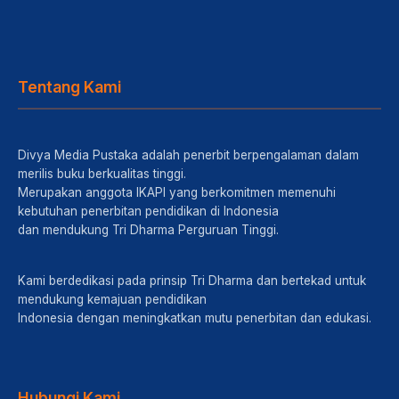
Tentang Kami
Divya Media Pustaka adalah penerbit berpengalaman dalam
merilis buku berkualitas tinggi.
Merupakan anggota IKAPI yang berkomitmen memenuhi
kebutuhan penerbitan pendidikan di Indonesia
dan mendukung Tri Dharma Perguruan Tinggi.
Kami berdedikasi pada prinsip Tri Dharma dan bertekad untuk
mendukung kemajuan pendidikan
Indonesia dengan meningkatkan mutu penerbitan dan edukasi.
Hubungi Kami