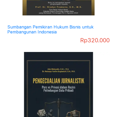
Sumbangan Pemikiran Hukum Bisnis untuk
Pembangunan Indonesia
Rp
320.000