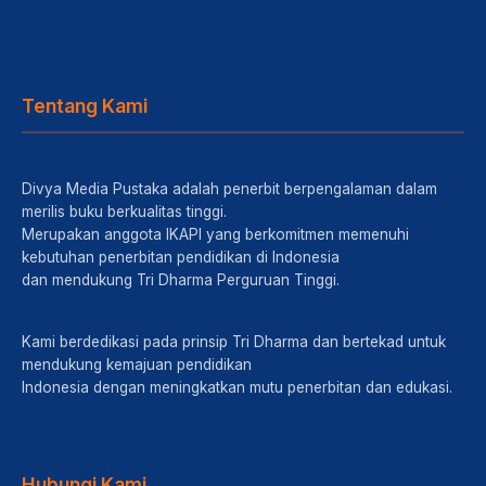
Tentang Kami
Divya Media Pustaka adalah penerbit berpengalaman dalam
merilis buku berkualitas tinggi.
Merupakan anggota IKAPI yang berkomitmen memenuhi
kebutuhan penerbitan pendidikan di Indonesia
dan mendukung Tri Dharma Perguruan Tinggi.
Kami berdedikasi pada prinsip Tri Dharma dan bertekad untuk
mendukung kemajuan pendidikan
Indonesia dengan meningkatkan mutu penerbitan dan edukasi.
Hubungi Kami