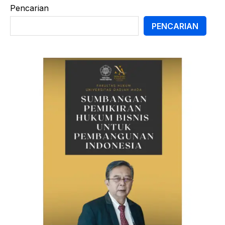
Pencarian
PENCARIAN