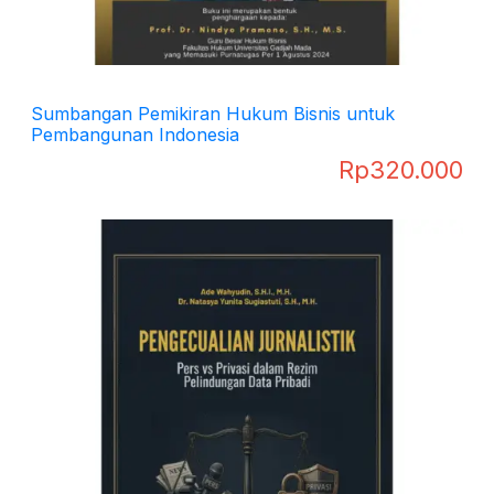
Sumbangan Pemikiran Hukum Bisnis untuk
Pembangunan Indonesia
Rp
320.000